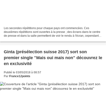
Les secondes répétitions pour chaque pays ont commencées. Ces
deuxièmes répétitions sont ouvertes à la presse ; des écrans dans le centre
de presse et dans la salle permettent de voir le rendu à l'écran, cependant
leur reproduction est interdite. Azerbaïdjan...
Ginta (présélection suisse 2017) sort son
premier single "Mais oui mais non" découvrez le
en exclusivité
Publié le 03/05/2018 à 08:57
Par
France12points